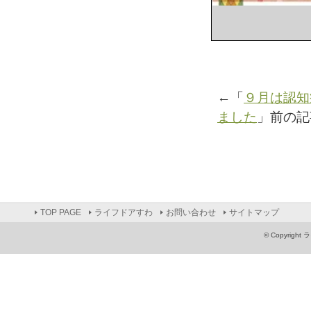
←「
９月は認知
ました
」前の
TOP PAGE
ライフドアすわ
お問い合わせ
サイトマップ
© Copyright 