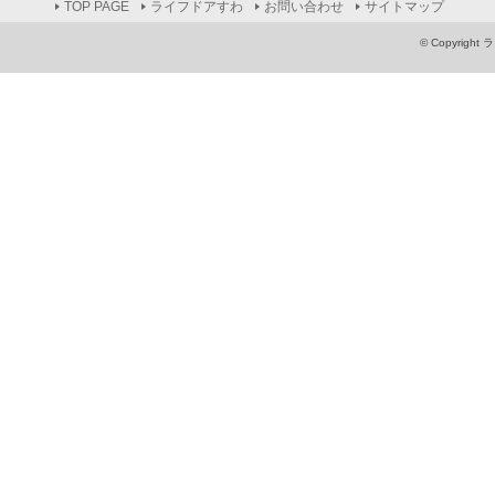
TOP PAGE
ライフドアすわ
お問い合わせ
サイトマップ
© Copyright 